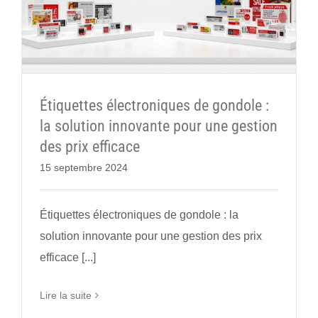
Étiquettes électroniques de gondole :
la solution innovante pour une gestion
des prix efficace
15 septembre 2024
Étiquettes électroniques de gondole : la
solution innovante pour une gestion des prix
efficace [...]
Lire la suite